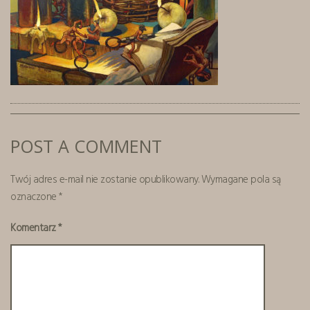
POST A COMMENT
Twój adres e-mail nie zostanie opublikowany.
Wymagane pola są
oznaczone
*
Komentarz
*