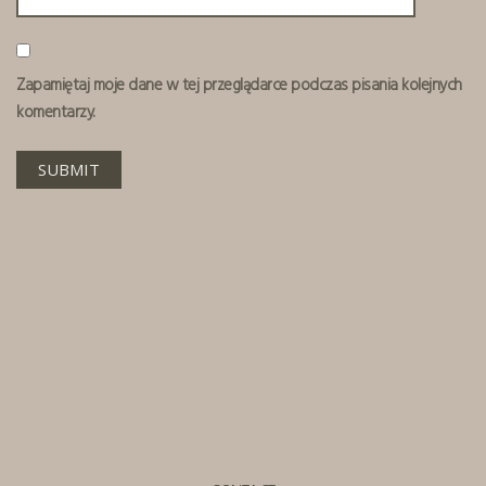
Zapamiętaj moje dane w tej przeglądarce podczas pisania kolejnych
komentarzy.