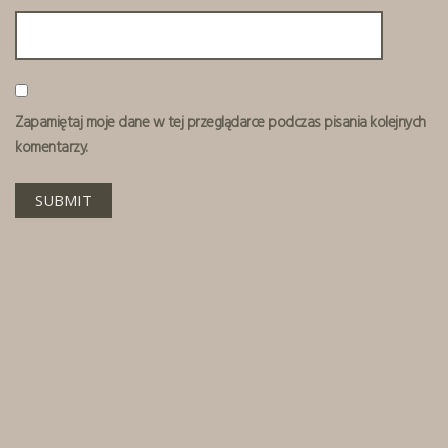
Zapamiętaj moje dane w tej przeglądarce podczas pisania kolejnych
komentarzy.