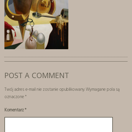
POST A COMMENT
Twój adres e-mail nie zostanie opublikowany.
Wymagane pola są
oznaczone
*
Komentarz
*